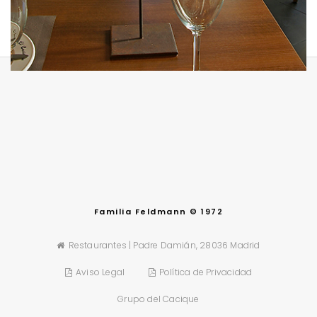
Familia Feldmann © 1972
Restaurantes | Padre Damián, 28036 Madrid
Aviso Legal
Política de Privacidad
Grupo del Cacique